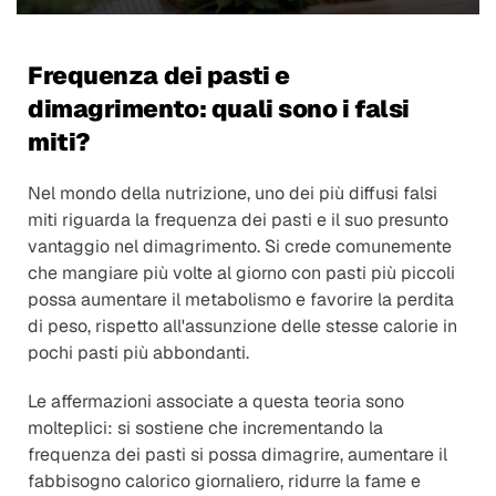
Frequenza dei pasti e 
dimagrimento: quali sono i falsi 
miti?
Nel mondo della nutrizione, uno dei più diffusi falsi 
miti riguarda la frequenza dei pasti e il suo presunto 
vantaggio nel dimagrimento. Si crede comunemente 
che mangiare più volte al giorno con pasti più piccoli 
possa aumentare il metabolismo e favorire la perdita 
di peso, rispetto all'assunzione delle stesse calorie in 
pochi pasti più abbondanti.
Le affermazioni associate a questa teoria sono 
molteplici: si sostiene che incrementando la 
frequenza dei pasti si possa dimagrire, aumentare il 
fabbisogno calorico giornaliero, ridurre la fame e 