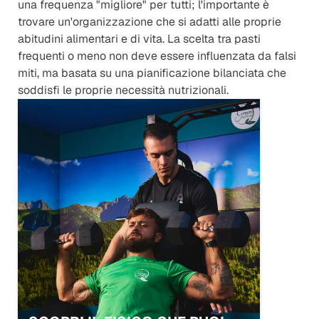
una frequenza "migliore" per tutti; l'importante è 
trovare un'organizzazione che si adatti alle proprie 
abitudini alimentari e di vita. La scelta tra pasti 
frequenti o meno non deve essere influenzata da falsi 
miti, ma basata su una pianificazione bilanciata che 
soddisfi le proprie necessità nutrizionali.