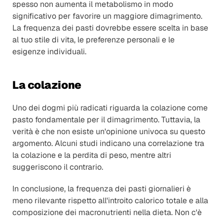
spesso non aumenta il metabolismo in modo 
significativo per favorire un maggiore dimagrimento. 
La frequenza dei pasti dovrebbe essere scelta in base 
al tuo stile di vita, le preferenze personali e le 
esigenze individuali.
La colazione
Uno dei dogmi più radicati riguarda la colazione come 
pasto fondamentale per il dimagrimento. Tuttavia, la 
verità è che non esiste un'opinione univoca su questo 
argomento. Alcuni studi indicano una correlazione tra 
la colazione e la perdita di peso, mentre altri 
suggeriscono il contrario.
In conclusione, la frequenza dei pasti giornalieri è 
meno rilevante rispetto all'introito calorico totale e alla 
composizione dei macronutrienti nella dieta. Non c'è 