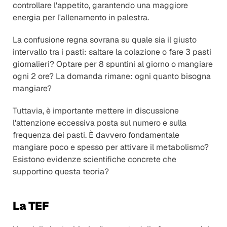
controllare l'appetito, garantendo una maggiore 
energia per l'allenamento in palestra.
La confusione regna sovrana su quale sia il giusto 
intervallo tra i pasti: saltare la colazione o fare 3 pasti 
giornalieri? Optare per 8 spuntini al giorno o mangiare 
ogni 2 ore? La domanda rimane: ogni quanto bisogna 
mangiare?
Tuttavia, è importante mettere in discussione 
l'attenzione eccessiva posta sul numero e sulla 
frequenza dei pasti. È davvero fondamentale 
mangiare poco e spesso per attivare il metabolismo? 
Esistono evidenze scientifiche concrete che 
supportino questa teoria?
La TEF