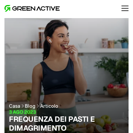
Casa
Blog
Articolo
3 AGO 2023
FREQUENZA DEI PASTI E 
DIMAGRIMENTO