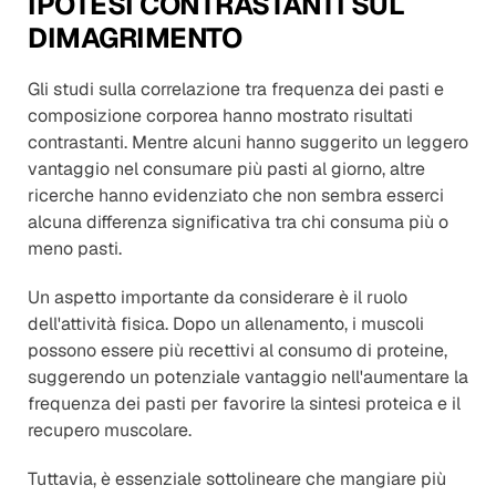
IPOTESI CONTRASTANTI SUL 
DIMAGRIMENTO
Gli studi sulla correlazione tra frequenza dei pasti e 
composizione corporea hanno mostrato risultati 
contrastanti. Mentre alcuni hanno suggerito un leggero 
vantaggio nel consumare più pasti al giorno, altre 
ricerche hanno evidenziato che non sembra esserci 
alcuna differenza significativa tra chi consuma più o 
meno pasti.
Un aspetto importante da considerare è il ruolo 
dell'attività fisica. Dopo un allenamento, i muscoli 
possono essere più recettivi al consumo di proteine, 
suggerendo un potenziale vantaggio nell'aumentare la 
frequenza dei pasti per favorire la sintesi proteica e il 
recupero muscolare.
Tuttavia, è essenziale sottolineare che mangiare più 