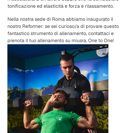
tonificazione ed elasticità e forza e rilassamento.
Nella nostra sede di Roma abbiamo inaugurato il 
nostro Reformer: se sei curioso/a di provare questo 
fantastico strumento di allenamento, contattaci e 
prenota il tuo allenamento su miusra, One to One!