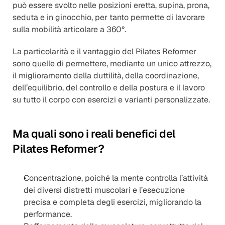
può essere svolto nelle posizioni eretta, supina, prona, 
seduta e in ginocchio, per tanto permette di lavorare 
sulla mobilità articolare a 360°.
La particolarità e il vantaggio del Pilates Reformer 
sono quelle di permettere, mediante un unico attrezzo, 
il miglioramento della duttilità, della coordinazione, 
dell’equilibrio, del controllo e della postura e il lavoro 
su tutto il corpo con esercizi e varianti personalizzate.
Ma quali sono i reali benefici del 
Pilates Reformer?
Concentrazione, poiché la mente controlla l’attività 
dei diversi distretti muscolari e l’esecuzione 
precisa e completa degli esercizi, migliorando la 
performance.