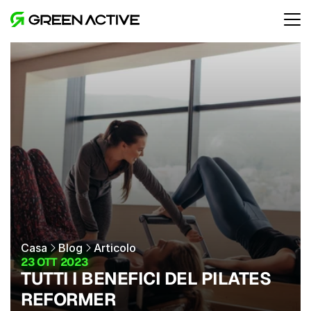
Casa
Blog
Articolo
23 OTT 2023
TUTTI I BENEFICI DEL PILATES 
REFORMER