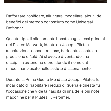
Rafforzare, tonificare, allungare, modellare: alcuni dei 
benefici del metodo conosciuto come Universal 
Reformer.
Questo tipo di allenamento basato sugli stessi principi 
del Pilates Matwork, ideato da Joseph Pilates, 
(respirazione, concentrazione, baricentro, controllo, 
precisione e fluidità) si evolve diventando una 
disciplina autonoma e prendendo il nome dal 
macchinario usato nelle sedute di allenamento.
Durante la Prima Guerra Mondiale Joseph Pilates fu 
incaricato di riabilitare i reduci di guerra e questa fu 
l’occasione che vide la nascita di una delle più note 
macchine per il Pilates: Il Reformer.