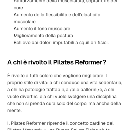
Rafforzamento della muscolatura, soprattutto del 
core.
Aumento della flessibilità e dell’elasticità 
muscolare
Aumento il tono muscolare
Miglioramento della postura
Sollievo dai dolori imputabili a squilibri fisici.
A chi è rivolto il Pilates Reformer?
È rivolto a tutti coloro che vogliono migliorare il 
proprio stile di vita: a chi conduce una vita sedentaria, 
a chi ha patologie trattabili, ai/alle ballerini/e, a chi 
vuole divertirsi e a chi vuole svolgere una disciplina 
che non si prenda cura solo del corpo, ma anche della 
mente.
Il Pilates Reformer riprende il concetto cardine del 