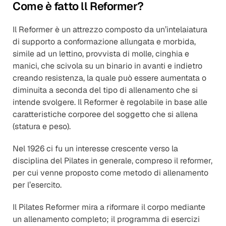
Come è fatto ll Reformer?
Il Reformer è un attrezzo composto da un’intelaiatura 
di supporto a conformazione allungata e morbida, 
simile ad un lettino, provvista di molle, cinghia e 
manici, che scivola su un binario in avanti e indietro 
creando resistenza, la quale può essere aumentata o 
diminuita a seconda del tipo di allenamento che si 
intende svolgere. Il Reformer è regolabile in base alle 
caratteristiche corporee del soggetto che si allena 
(statura e peso).
Nel 1926 ci fu un interesse crescente verso la 
disciplina del Pilates in generale, compreso il reformer, 
per cui venne proposto come metodo di allenamento 
per l’esercito.
Il Pilates Reformer mira a riformare il corpo mediante 
un allenamento completo; il programma di esercizi 